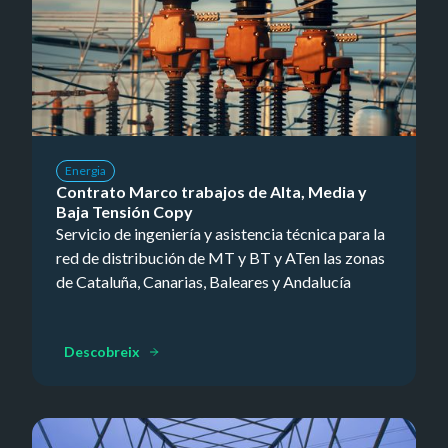
Energia
Contrato Marco trabajos de Alta, Media y
Baja Tensión Copy
Servicio de ingeniería y asistencia técnica para la
red de distribución de MT y BT y ATen las zonas
de Cataluña, Canarias, Baleares y Andalucía
Descobreix