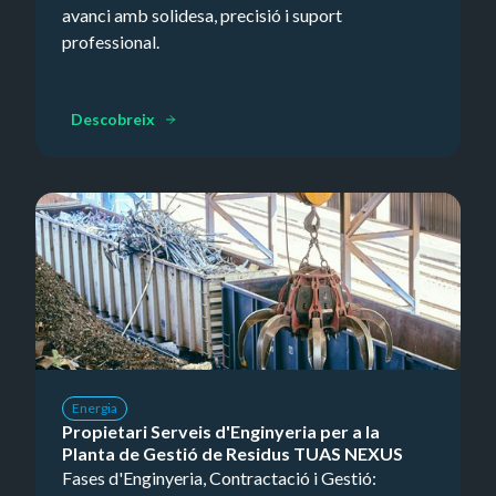
avanci amb solidesa, precisió i suport
professional.
Descobreix
Energia
Propietari Serveis d'Enginyeria per a la
Planta de Gestió de Residus TUAS NEXUS
Fases d'Enginyeria, Contractació i Gestió: