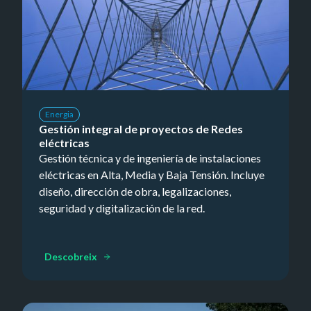
Energia
Gestión integral de proyectos de Redes
eléctricas
Gestión técnica y de ingeniería de instalaciones
eléctricas en Alta, Media y Baja Tensión. Incluye
diseño, dirección de obra, legalizaciones,
seguridad y digitalización de la red.
Descobreix