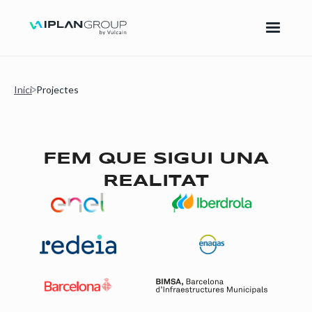
Inici
Projectes
FEM QUE SIGUI UNA
REALITAT