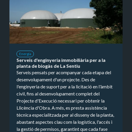
Energia
Serveis d'enginyeria immobiliària per a la
planta de biogàs de La Sentiu
Serveis pensats per acompanyar cada etapa del
desenvolupament d'un projecte. Des de
l'enginyeria de suport per a la licitació en l'àmbit
civil, fins al desenvolupament complet del
Projecte d'Execució necessari per obtenir la
Llicència d'Obra. A més, es presta assistència
tècnica especialitzada per al disseny de la planta,
abastant aspectes clau com la logística, l'accés i
la gestió de permisos, garantint que cada fase