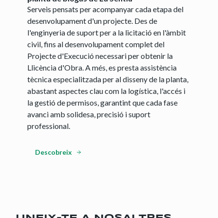
Serveis pensats per acompanyar cada etapa del
desenvolupament d'un projecte. Des de
l'enginyeria de suport per a la licitació en l'àmbit
civil, fins al desenvolupament complet del
Projecte d'Execució necessari per obtenir la
Llicència d'Obra. A més, es presta assistència
tècnica especialitzada per al disseny de la planta,
abastant aspectes clau com la logística, l'accés i
la gestió de permisos, garantint que cada fase
avanci amb solidesa, precisió i suport
professional.
Descobreix