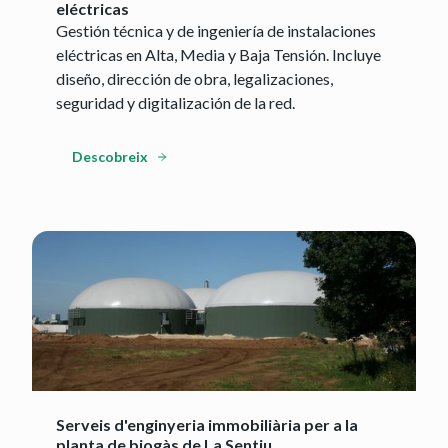
eléctricas
Gestión técnica y de ingeniería de instalaciones
eléctricas en Alta, Media y Baja Tensión. Incluye
diseño, dirección de obra, legalizaciones,
seguridad y digitalización de la red.
Descobreix
Serveis d'enginyeria immobiliària per a la
planta de biogàs de La Sentiu