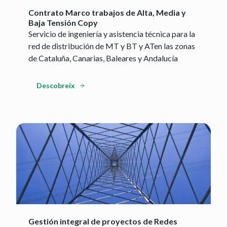
Contrato Marco trabajos de Alta, Media y
Baja Tensión Copy
Servicio de ingeniería y asistencia técnica para la
red de distribución de MT y BT y ATen las zonas
de Cataluña, Canarias, Baleares y Andalucía
Descobreix
Gestión integral de proyectos de Redes