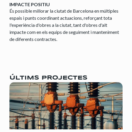
IMPACTE POSITIU
És possible millorar la ciutat de Barcelona en múltiples
espais i punts coordinant actuacions, reforçant tota
l'experiència d'obres a la ciutat, tant d'obres d'alt
impacte com en els equips de seguiment i manteniment
de diferents contractes.
ÚLTIMS PROJECTES