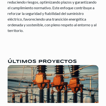
reduciendo riesgos, optimizando plazos y garantizando
el cumplimiento normativo. Este enfoque contribuye a
reforzar la seguridad y fiabilidad del suministro
eléctrico, favoreciendo una transición energética
ordenada y sostenible, con pleno respeto al entorno y al
territorio.
ÚLTIMOS PROYECTOS