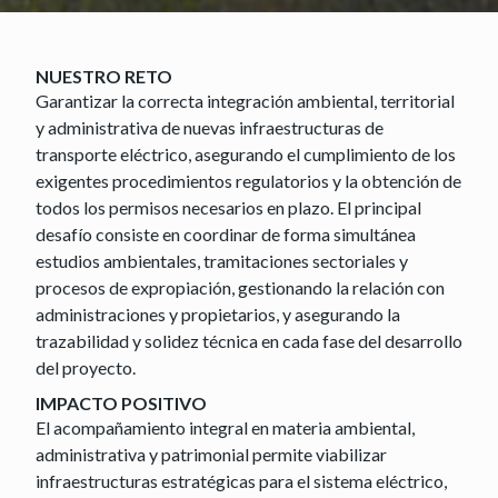
NUESTRO RETO
Garantizar la correcta integración ambiental, territorial
y administrativa de nuevas infraestructuras de
transporte eléctrico, asegurando el cumplimiento de los
exigentes procedimientos regulatorios y la obtención de
todos los permisos necesarios en plazo. El principal
desafío consiste en coordinar de forma simultánea
estudios ambientales, tramitaciones sectoriales y
procesos de expropiación, gestionando la relación con
administraciones y propietarios, y asegurando la
trazabilidad y solidez técnica en cada fase del desarrollo
del proyecto.
IMPACTO POSITIVO
El acompañamiento integral en materia ambiental,
administrativa y patrimonial permite viabilizar
infraestructuras estratégicas para el sistema eléctrico,