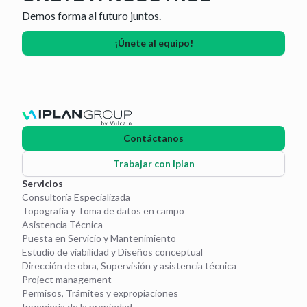
Demos forma al futuro juntos.
¡Únete al equipo!
Contáctanos
Trabajar con Iplan
Servicios
Consultoría Especializada
Topografía y Toma de datos en campo
Asistencia Técnica
Puesta en Servicio y Mantenimiento
Estudio de viabilidad y Diseños conceptual
Dirección de obra, Supervisión y asistencia técnica
Project management
Permisos, Trámites y expropiaciones
Ingeniería de la propiedad