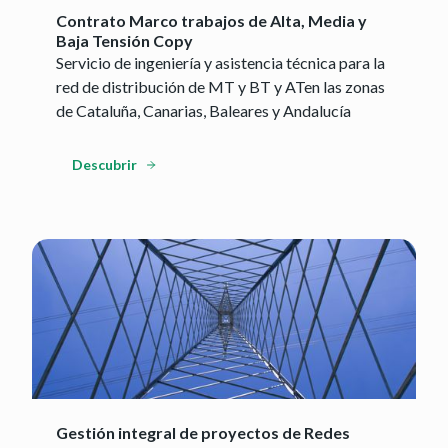
Contrato Marco trabajos de Alta, Media y
Baja Tensión Copy
Servicio de ingeniería y asistencia técnica para la
red de distribución de MT y BT y ATen las zonas
de Cataluña, Canarias, Baleares y Andalucía
Descubrir
Gestión integral de proyectos de Redes