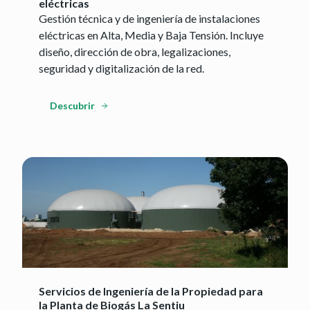
eléctricas
Gestión técnica y de ingeniería de instalaciones
eléctricas en Alta, Media y Baja Tensión. Incluye
diseño, dirección de obra, legalizaciones,
seguridad y digitalización de la red.
Descubrir
Servicios de Ingeniería de la Propiedad para
la Planta de Biogás La Sentiu