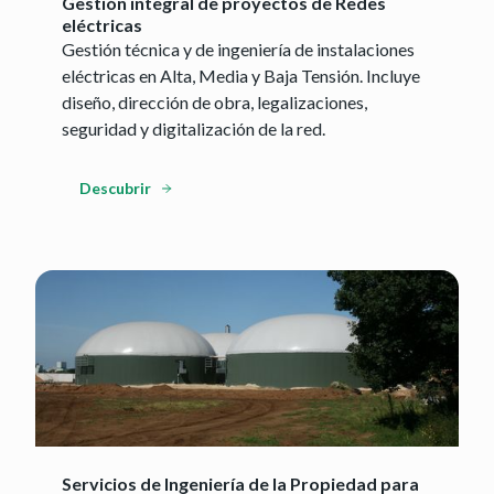
Gestión integral de proyectos de Redes
eléctricas
Gestión técnica y de ingeniería de instalaciones
eléctricas en Alta, Media y Baja Tensión. Incluye
diseño, dirección de obra, legalizaciones,
seguridad y digitalización de la red.
Descubrir
Servicios de Ingeniería de la Propiedad para