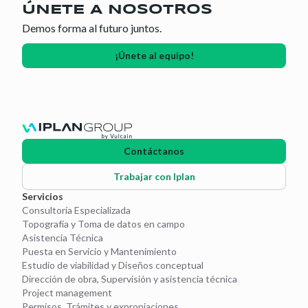
ÚNETE A NOSOTROS
Demos forma al futuro juntos.
¡Únete al equipo!
Contáctanos
Trabajar con Iplan
Servicios
Consultoría Especializada
Topografía y Toma de datos en campo
Asistencia Técnica
Puesta en Servicio y Mantenimiento
Estudio de viabilidad y Diseños conceptual
Dirección de obra, Supervisión y asistencia técnica
Project management
Permisos, Trámites y expropiaciones