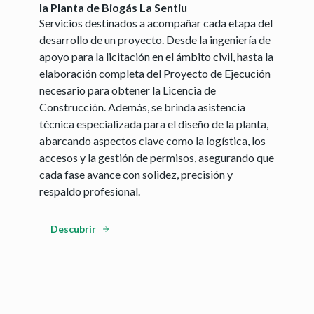
la Planta de Biogás La Sentiu
Servicios destinados a acompañar cada etapa del
desarrollo de un proyecto. Desde la ingeniería de
apoyo para la licitación en el ámbito civil, hasta la
elaboración completa del Proyecto de Ejecución
necesario para obtener la Licencia de
Construcción. Además, se brinda asistencia
técnica especializada para el diseño de la planta,
abarcando aspectos clave como la logística, los
accesos y la gestión de permisos, asegurando que
cada fase avance con solidez, precisión y
respaldo profesional.
Descubrir