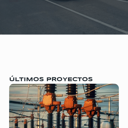
solar.
ÚLTIMOS PROYECTOS