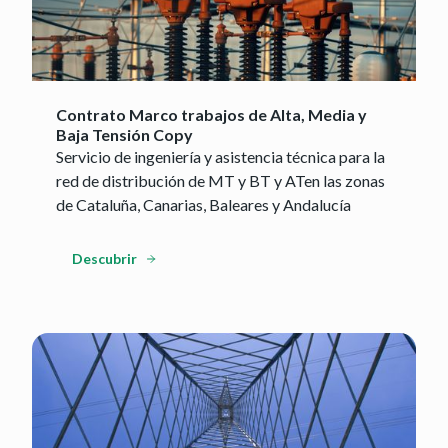
Contrato Marco trabajos de Alta, Media y
Baja Tensión Copy
Servicio de ingeniería y asistencia técnica para la
red de distribución de MT y BT y ATen las zonas
de Cataluña, Canarias, Baleares y Andalucía
Descubrir