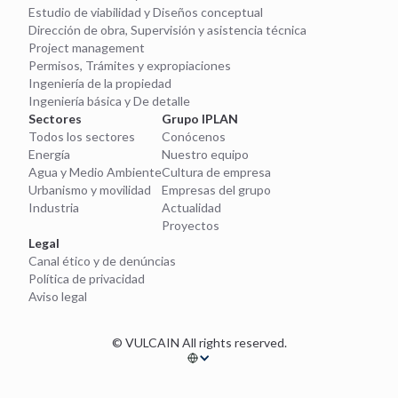
Estudio de viabilidad y Diseños conceptual
Dirección de obra, Supervisión y asistencia técnica
Project management
Permisos, Trámites y expropiaciones
Ingeniería de la propiedad
Ingeniería básica y De detalle
Sectores
Grupo IPLAN
Todos los sectores
Conócenos
Energía
Nuestro equipo
Agua y Medio Ambiente
Cultura de empresa
Urbanismo y movilidad
Empresas del grupo
Industria
Actualidad
Proyectos
Legal
Canal ético y de denúncias
Política de privacidad
Aviso legal
© VULCAIN All rights reserved.