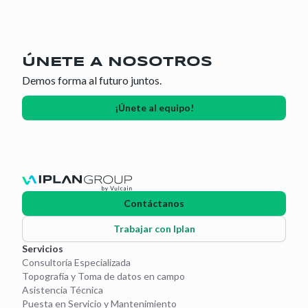
ÚNETE A NOSOTROS
Demos forma al futuro juntos.
¡Únete al equipo!
Contáctanos
Trabajar con Iplan
Servicios
Consultoría Especializada
Topografía y Toma de datos en campo
Asistencia Técnica
Puesta en Servicio y Mantenimiento