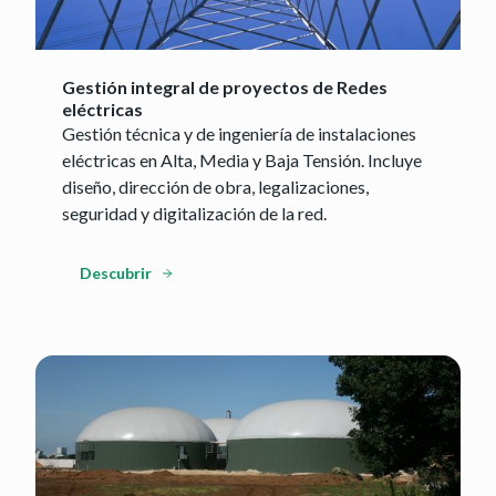
Gestión integral de proyectos de Redes
eléctricas
Gestión técnica y de ingeniería de instalaciones
eléctricas en Alta, Media y Baja Tensión. Incluye
diseño, dirección de obra, legalizaciones,
seguridad y digitalización de la red.
Descubrir