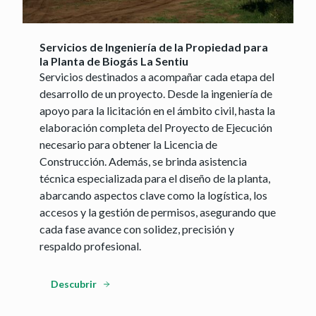
Servicios de Ingeniería de la Propiedad para
la Planta de Biogás La Sentiu
Servicios destinados a acompañar cada etapa del
desarrollo de un proyecto. Desde la ingeniería de
apoyo para la licitación en el ámbito civil, hasta la
elaboración completa del Proyecto de Ejecución
necesario para obtener la Licencia de
Construcción. Además, se brinda asistencia
técnica especializada para el diseño de la planta,
abarcando aspectos clave como la logística, los
accesos y la gestión de permisos, asegurando que
cada fase avance con solidez, precisión y
respaldo profesional.
Descubrir