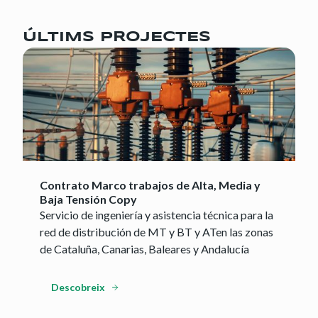
ÚLTIMS PROJECTES
Contrato Marco trabajos de Alta, Media y
Baja Tensión Copy
Servicio de ingeniería y asistencia técnica para la
red de distribución de MT y BT y ATen las zonas
de Cataluña, Canarias, Baleares y Andalucía
Descobreix