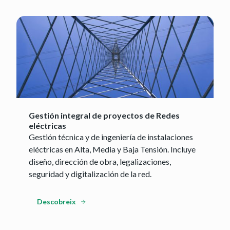
Gestión integral de proyectos de Redes
eléctricas
Gestión técnica y de ingeniería de instalaciones
eléctricas en Alta, Media y Baja Tensión. Incluye
diseño, dirección de obra, legalizaciones,
seguridad y digitalización de la red.
Descobreix