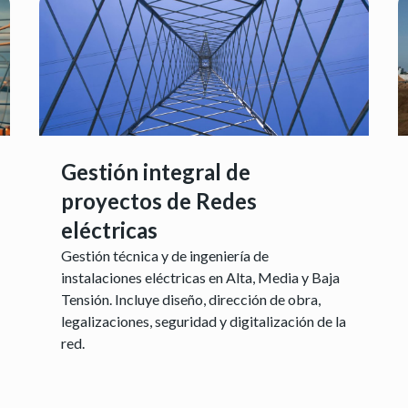
Gestión integral de
proyectos de Redes
eléctricas
Gestión técnica y de ingeniería de
instalaciones eléctricas en Alta, Media y Baja
Tensión. Incluye diseño, dirección de obra,
legalizaciones, seguridad y digitalización de la
red.