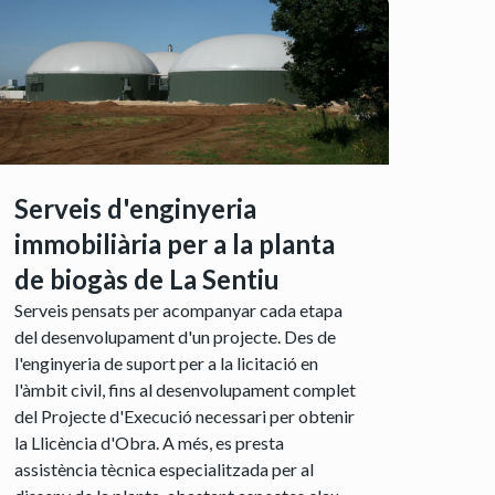
Serveis d'enginyeria
immobiliària per a la planta
de biogàs de La Sentiu
Serveis pensats per acompanyar cada etapa
del desenvolupament d'un projecte. Des de
l'enginyeria de suport per a la licitació en
l'àmbit civil, fins al desenvolupament complet
del Projecte d'Execució necessari per obtenir
la Llicència d'Obra. A més, es presta
assistència tècnica especialitzada per al