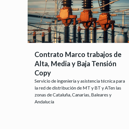
Contrato Marco trabajos de
Alta, Media y Baja Tensión
Copy
Servicio de ingeniería y asistencia técnica para
la red de distribución de MT y BT y ATen las
zonas de Cataluña, Canarias, Baleares y
Andalucía